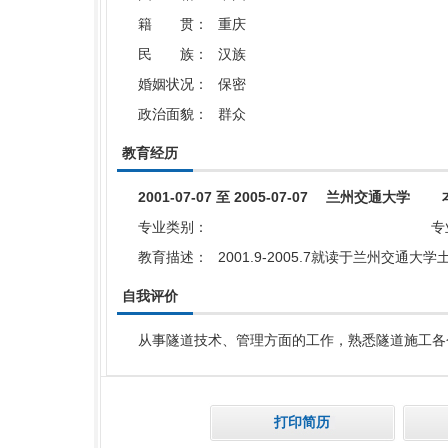
籍 贯：
重庆
民 族：
汉族
婚姻状况：
保密
政治面貌：
群众
教育经历
2001-07-07 至 2005-07-07 兰州交通大学
专业类别：
专
教育描述：
2001.9-2005.7就读于兰州交通
自我评价
从事隧道技术、管理方面的工作，熟悉隧道施工各