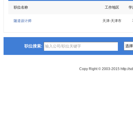
职位名称
工作地区
学
隧道设计师
天津-天津市
职位搜索:
Copy Right © 2003-2015 http://s