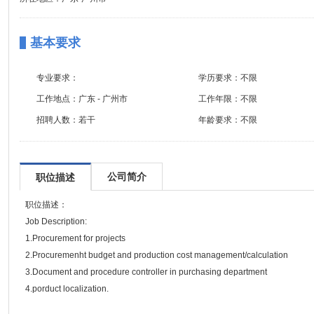
基本要求
专业要求：
学历要求：
不限
工作地点：
广东 - 广州市
工作年限：
不限
招聘人数：
若干
年龄要求：
不限
公司简介
职位描述
职位描述：
Job Description:
1.Procurement for projects
2.Procuremenht budget and production cost management/calculation
3.Document and procedure controller in purchasing department
4.porduct localization.